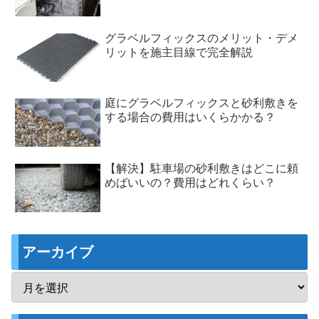
グラベルフィックスのメリット・デメ
リットを施主目線で完全解説
庭にグラベルフィックスと砂利敷きを
する場合の費用はいくらかかる？
【解決】駐車場の砂利敷きはどこに頼
めばいいの？費用はどれくらい？
アーカイブ