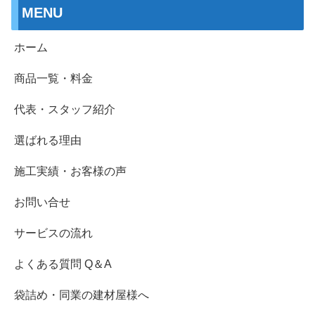
MENU
ホーム
商品一覧・料金
代表・スタッフ紹介
選ばれる理由
施工実績・お客様の声
お問い合せ
サービスの流れ
よくある質問 Q＆A
袋詰め・同業の建材屋様へ