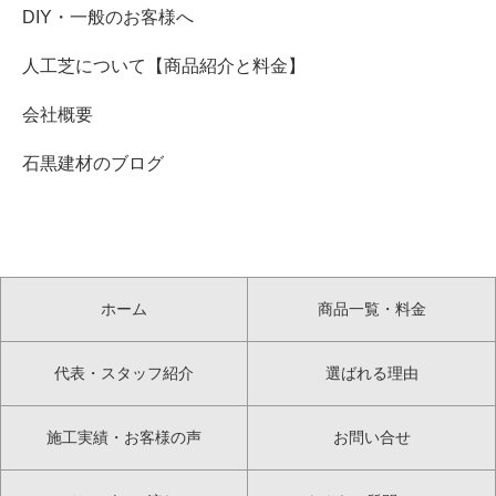
DIY・一般のお客様へ
人工芝について【商品紹介と料金】
会社概要
石黒建材のブログ
ホーム
商品一覧・料金
代表・スタッフ紹介
選ばれる理由
施工実績・お客様の声
お問い合せ