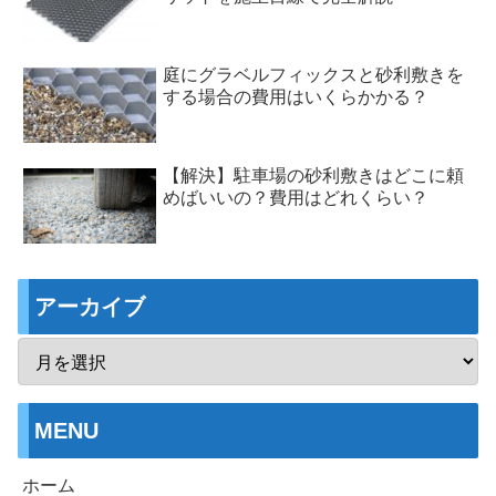
庭にグラベルフィックスと砂利敷きを
する場合の費用はいくらかかる？
【解決】駐車場の砂利敷きはどこに頼
めばいいの？費用はどれくらい？
アーカイブ
MENU
ホーム