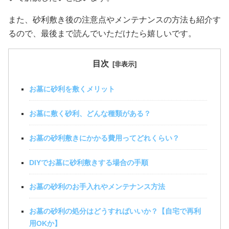
また、砂利敷き後の注意点やメンテナンスの方法も紹介す
るので、最後まで読んでいただけたら嬉しいです。
目次
お墓に砂利を敷くメリット
お墓に敷く砂利、どんな種類がある？
お墓の砂利敷きにかかる費用ってどれくらい？
DIYでお墓に砂利敷きする場合の手順
お墓の砂利のお手入れやメンテナンス方法
お墓の砂利の処分はどうすればいいか？【自宅で再利
用OKか】