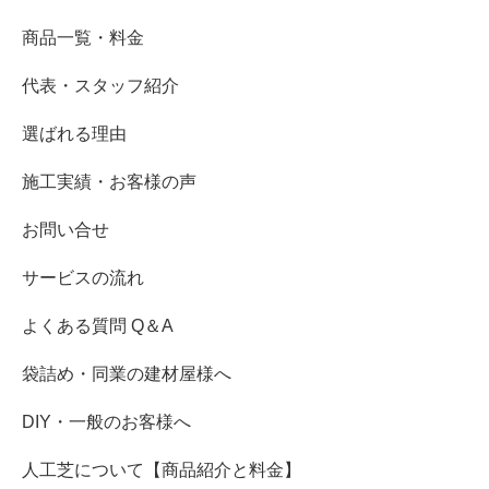
商品一覧・料金
代表・スタッフ紹介
選ばれる理由
施工実績・お客様の声
お問い合せ
サービスの流れ
よくある質問 Q＆A
袋詰め・同業の建材屋様へ
DIY・一般のお客様へ
人工芝について【商品紹介と料金】