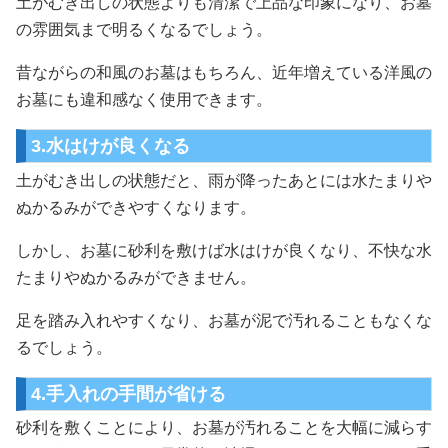
土がむき出しの状態よりも清潔で上品な印象になり、お墓
の雰囲気まで明るくなるでしょう。
昔ながらの和風のお墓はもちろん、近年増えている洋風の
お墓にも違和感なく使用できます。
3.水はけが良くなる
土がむき出しの状態だと、雨が降ったあとには水たまりや
ぬかるみができやすくなります。
しかし、お墓に砂利を敷けば水はけが良くなり、不快な水
たまりやぬかるみができません。
足を踏み入れやすくなり、お墓が泥で汚れることもなくな
るでしょう。
4.手入れの手間が省ける
砂利を敷くことにより、お墓が汚れることを大幅に減らす