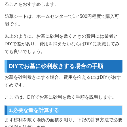
ることをおすすめします。
防草シートは、ホームセンターで1㎡500円程度で購入可
能です。
以上のように、お墓に砂利を敷くときの費用には業者と
DIYで差があり、費用を抑えたいならばDIYに挑戦してみ
ても良いでしょう。
DIYでお墓に砂利敷きする場合の手順
お墓を砂利敷きにする場合、費用を抑えるにはDIYがおす
すめです。
ここでは、DIYでお墓に砂利を敷く手順を説明します。
1.必要な量を計算する
まず砂利を敷く場所の面積を測り、下記の計算方法で必要