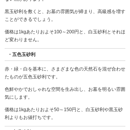
黒玉砂利を敷くと、お墓の雰囲気が締まり、高級感を増す
ことができるでしょう。
価格は1kgあたりおよそ100～200円と、白玉砂利とそれほ
ど変わりません。
・五色玉砂利
赤・緑・白を基本に、さまざまな色の天然石を混ぜ合わせ
たものが五色玉砂利です。
色鮮やかでおしゃれな空間を生み出し、お墓を明るい雰囲
気にします。
価格は1kgあたりおよそ50～150円と、白玉砂利や黒玉砂
利よりもお値打ちです。