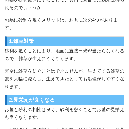
れるのでしょうか。
お墓に砂利を敷くメリットは、おもに次の4つがありま
す。
1.雑草対策
砂利を敷くことにより、地面に直接日光が当たらなくなる
ので、雑草が生えにくくなります。
完全に雑草を防ぐことはできませんが、生えてくる雑草の
数を大幅に減らし、生えてきたとしても処理がしやすくな
ります。
2.見栄えが良くなる
お墓と砂利の相性は良く、砂利を敷くことでお墓の見栄え
も良くなります。