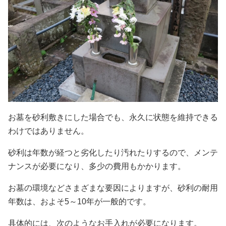
お墓を砂利敷きにした場合でも、永久に状態を維持できる
わけではありません。
砂利は年数が経つと劣化したり汚れたりするので、メンテ
ナンスが必要になり、多少の費用もかかります。
お墓の環境などさまざまな要因によりますが、砂利の耐用
年数は、およそ5～10年が一般的です。
具体的には、次のようなお手入れが必要になります。