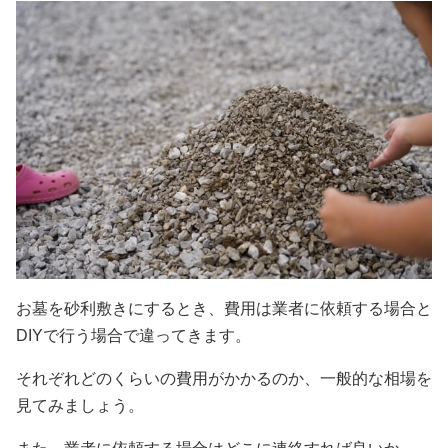
お墓を砂利敷きにするとき、費用は業者に依頼する場合と
DIYで行う場合で違ってきます。
それぞれどのくらいの費用がかかるのか、一般的な相場を
見てみましょう。