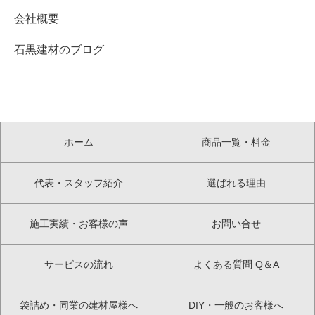
会社概要
石黒建材のブログ
ホーム
商品一覧・料金
代表・スタッフ紹介
選ばれる理由
施工実績・お客様の声
お問い合せ
サービスの流れ
よくある質問 Q＆A
袋詰め・同業の建材屋様へ
DIY・一般のお客様へ