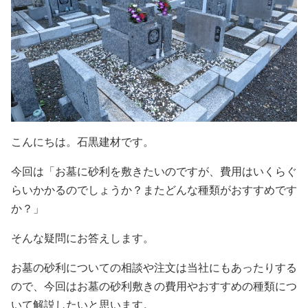
こんにちは。石黒建材です。
今回は「お墓に砂利を敷きたいのですが、費用はいくらぐ
らいかかるのでしょうか？またどんな種類がおすすめです
か？」
そんな疑問にお答えします。
お墓の砂利についての相談や注文は当社にもあったりする
ので、今回はお墓の砂利敷きの費用やおすすめの種類につ
いて解説したいと思います。