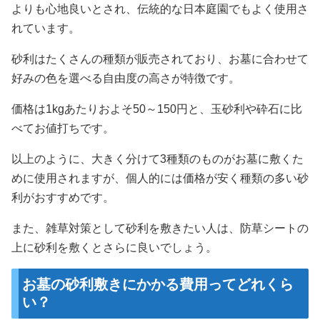
よりも心地良いとされ、伝統的な日本庭園でもよく使用さ
れています。
砂利はたくさんの種類が販売されており、お墓に合わせて
好みの色を選べる自由度の高さが特徴です。
価格は1kgあたりおよそ50～150円と、玉砂利や砕石に比
べてお値打ちです。
以上のように、大きく分けて3種類のものがお墓に敷くた
めに使用されますが、個人的には価格が安く種類の多い砂
利がおすすめです。
また、雑草対策として砂利を敷きたい人は、防草シートの
上に砂利を敷くとさらに良いでしょう。
お墓の砂利敷きにかかる費用ってどれくら
い？