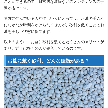
ことができるので、日常的な清掃などのメンテナンスの手
間が省けます。
遠方に住んでいる人や忙しい人にとっては、お墓の手入れ
になかなか時間をかけられませんが、砂利を敷くことでお
墓を美しい状態に保てます。
以上のように、お墓に砂利を敷くとたくさんのメリットが
あり、近年は多くの人が導入しているのです。
お墓に敷く砂利、どんな種類がある？