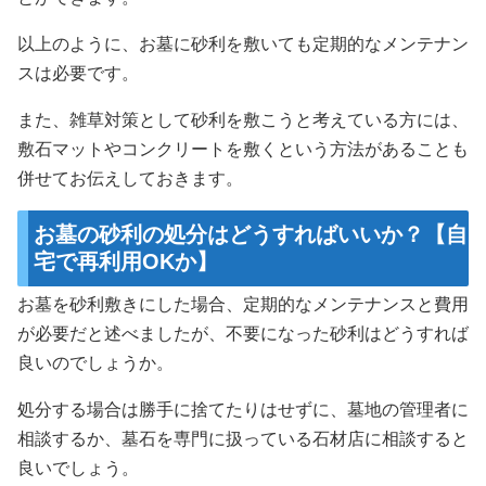
以上のように、お墓に砂利を敷いても定期的なメンテナン
スは必要です。
また、雑草対策として砂利を敷こうと考えている方には、
敷石マットやコンクリートを敷くという方法があることも
併せてお伝えしておきます。
お墓の砂利の処分はどうすればいいか？【自
宅で再利用OKか】
お墓を砂利敷きにした場合、定期的なメンテナンスと費用
が必要だと述べましたが、不要になった砂利はどうすれば
良いのでしょうか。
処分する場合は勝手に捨てたりはせずに、墓地の管理者に
相談するか、墓石を専門に扱っている石材店に相談すると
良いでしょう。