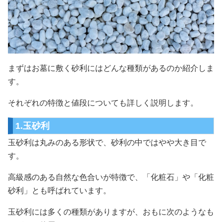
まずはお墓に敷く砂利にはどんな種類があるのか紹介しま
す。
それぞれの特徴と値段についても詳しく説明します。
1.玉砂利
玉砂利は丸みのある形状で、砂利の中ではやや大き目で
す。
高級感のある自然な色合いが特徴で、「化粧石」や「化粧
砂利」とも呼ばれています。
玉砂利には多くの種類がありますが、おもに次のようなも