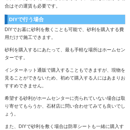
合はその運賃も必要です。
DIYで行う場合
DIYでお墓に砂利を敷くことも可能で、砂利を購入する費
用だけで施工できます。
砂利を購入するにあたって、最も手軽な場所はホームセン
ターです。
インターネット通販で購入することもできますが、現物を
見ることができないため、初めて購入する人にはあまりお
すすめできません。
希望する砂利がホームセンターに売られていない場合は取
り寄せてもらうか、石材店に問い合わせてみても良いでし
ょう。
また、DIYで砂利を敷く場合は防草シートも一緒に購入す