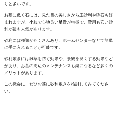
りと多いです。
お墓に敷く石には、見た目の美しさから玉砂利や砕石も好
まれますが、小粒で心地良い足音が特徴で、費用も安い砂
利が最も人気があります。
砂利には種類がたくさんあり、ホームセンターなどで簡単
に手に入れることが可能です。
砂利敷きには雑草を防ぐ効果や、景観を良くする効果など
があり、お墓の周辺のメンテナンスも楽になるなど多くの
メリットがあります。
この機会に、ぜひお墓に砂利敷きを検討してみてくださ
い。